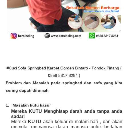
#Cuci Sofa Springbed Karpet Gorden Bintaro - Pondok Pinang (
0858 8817 8284 )
Problem dan Masalah pada springbed dan sofa yang kita
sering dapati dirumah
1.
Masalah kutu kasur
Mereka KUTU Menghisap darah anda tanpa anda
sadari
Mereka
KUTU
akan keluar di malam hari , dan akan
memulai memangsa darah manusia untuk bertahan