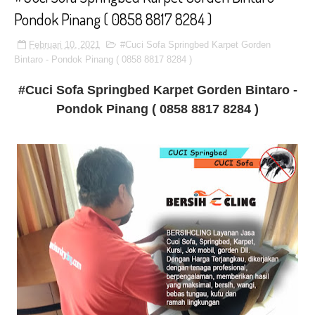
Pondok Pinang ( 0858 8817 8284 )
Februari 10, 2021
#Cuci Sofa Springbed Karpet Gorden
Bintaro - Pondok Pinang ( 0858 8817 8284 )
#Cuci Sofa Springbed Karpet Gorden Bintaro -
Pondok Pinang ( 0858 8817 8284 )