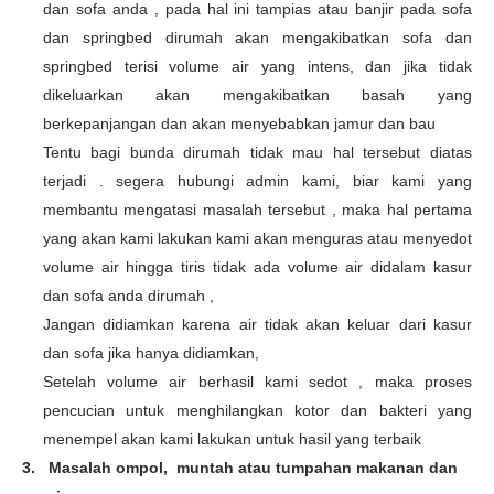
dan sofa anda , pada hal ini tampias atau banjir pada sofa
dan springbed dirumah akan mengakibatkan sofa dan
springbed terisi volume air yang intens, dan jika tidak
dikeluarkan akan mengakibatkan basah yang
berkepanjangan dan akan menyebabkan jamur dan bau
Tentu bagi bunda dirumah tidak mau hal tersebut diatas
terjadi . segera hubungi admin kami, biar kami yang
membantu mengatasi masalah tersebut , maka hal pertama
yang akan kami lakukan kami akan menguras atau menyedot
volume air hingga tiris tidak ada volume air didalam kasur
dan sofa anda dirumah ,
Jangan didiamkan karena air tidak akan keluar dari kasur
dan sofa jika hanya didiamkan,
Setelah volume air berhasil kami sedot , maka proses
pencucian untuk menghilangkan kotor dan bakteri yang
menempel akan kami lakukan untuk hasil yang terbaik
3.
Masalah ompol, muntah atau tumpahan makanan dan