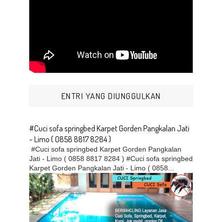
ENTRI YANG DIUNGGULKAN
#Cuci sofa springbed Karpet Gorden Pangkalan Jati
- Limo ( 0858 8817 8284 )
#Cuci sofa springbed Karpet Gorden Pangkalan
Jati - Limo ( 0858 8817 8284 ) #Cuci sofa springbed
Karpet Gorden Pangkalan Jati - Limo ( 0858...