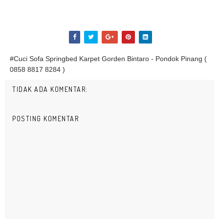
#Cuci Sofa Springbed Karpet Gorden Bintaro - Pondok Pinang (
0858 8817 8284 )
TIDAK ADA KOMENTAR:
POSTING KOMENTAR