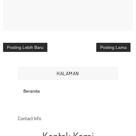
Posting Lebih Baru
Posting Lama
HALAMAN
Beranda
Contact Info