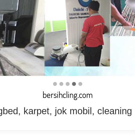
bersihcling.com
gbed, karpet, jok mobil, cleaning 