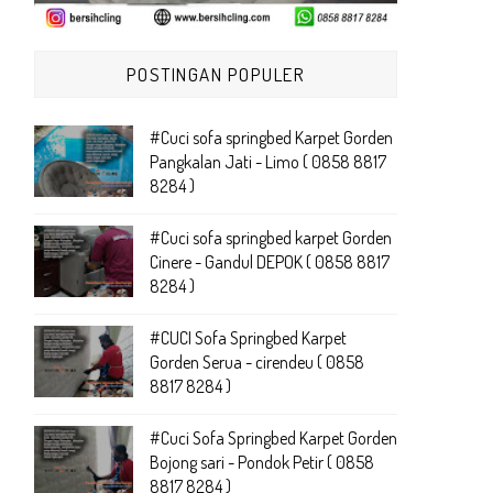
POSTINGAN POPULER
#Cuci sofa springbed Karpet Gorden
Pangkalan Jati - Limo ( 0858 8817
8284 )
#Cuci sofa springbed karpet Gorden
Cinere - Gandul DEPOK ( 0858 8817
8284 )
#CUCI Sofa Springbed Karpet
Gorden Serua - cirendeu ( 0858
8817 8284 )
#Cuci Sofa Springbed Karpet Gorden
Bojong sari - Pondok Petir ( 0858
8817 8284 )