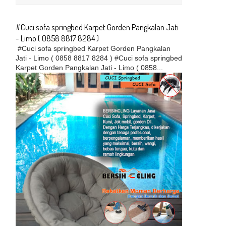
#Cuci sofa springbed Karpet Gorden Pangkalan Jati
- Limo ( 0858 8817 8284 )
#Cuci sofa springbed Karpet Gorden Pangkalan
Jati - Limo ( 0858 8817 8284 ) #Cuci sofa springbed
Karpet Gorden Pangkalan Jati - Limo ( 0858...