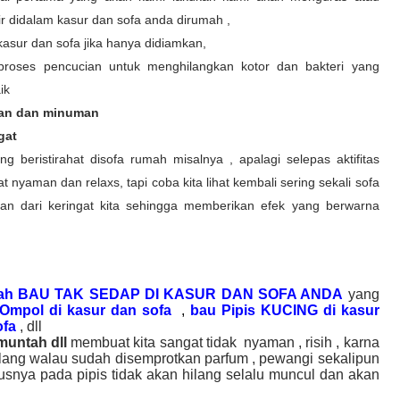
ir didalam kasur dan sofa anda dirumah ,
 kasur dan sofa jika hanya didiamkan,
proses pencucian untuk menghilangkan kotor dan bakteri yang
ik
an dan minuman
gat
g beristirahat disofa rumah misalnya , apalagi selepas aktifitas
nyaman dan relaxs, tapi coba kita lihat kembali sering sekali sofa
ran dari keringat kita sehingga memberikan efek yang berwarna
ah BAU TAK SEDAP DI KASUR DAN SOFA ANDA
yang
Ompol di kasur dan sofa
,
bau Pipis KUCING di kasur
ofa
, dll
muntah dll
membuat kita sangat tidak nyaman , risih , karna
ilang walau sudah disemprotkan parfum , pewangi sekalipun
snya pada pipis tidak akan hilang selalu muncul dan akan