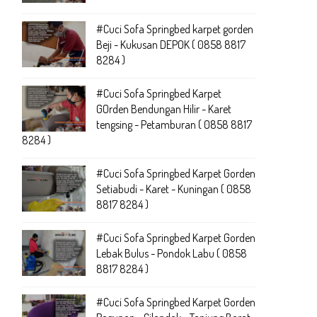
#Cuci Sofa Springbed karpet gorden
Beji - Kukusan DEPOK ( 0858 8817
8284 )
#Cuci Sofa Springbed Karpet
GOrden Bendungan Hilir - Karet
tengsing - Petamburan ( 0858 8817
8284 )
#Cuci Sofa Springbed Karpet Gorden
Setiabudi - Karet - Kuningan ( 0858
8817 8284 )
#Cuci Sofa Springbed Karpet Gorden
Lebak Bulus - Pondok Labu ( 0858
8817 8284 )
#Cuci Sofa Springbed Karpet Gorden