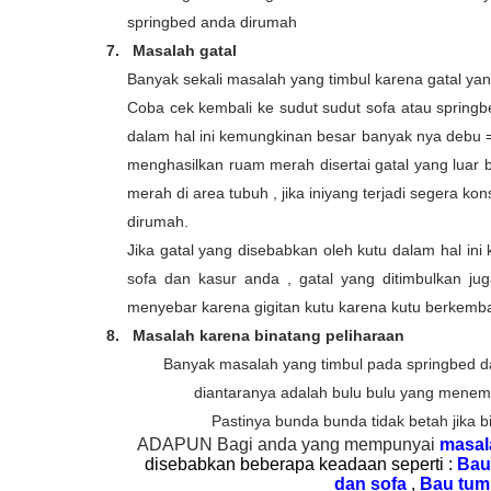
springbed anda dirumah
7.
Masalah gatal
Banyak sekali masalah yang timbul karena gatal yan
Coba cek kembali ke sudut sudut sofa atau springbe
dalam hal ini kemungkinan besar banyak nya debu =
menghasilkan ruam merah disertai gatal yang luar b
merah di area tubuh , jika iniyang terjadi segera ko
dirumah.
Jika gatal yang disebabkan oleh kutu dalam hal ini 
sofa dan kasur anda , gatal yang ditimbulkan jug
menyebar karena gigitan kutu karena kutu berkem
8.
Masalah karena binatang peliharaan
Banyak masalah yang timbul pada springbed d
diantaranya adalah bulu bulu yang menemp
Pastinya bunda bunda tidak betah jika 
ADAPUN Bagi anda yang mempunyai
masa
disebabkan beberapa keadaan seperti :
Bau
dan sofa
,
Bau tum