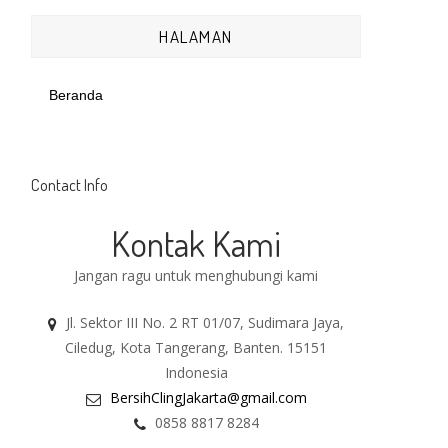
HALAMAN
Beranda
Contact Info
Kontak Kami
Jangan ragu untuk menghubungi kami
Jl. Sektor III No. 2 RT 01/07, Sudimara Jaya,
Ciledug, Kota Tangerang, Banten. 15151
Indonesia
BersihClingJakarta@gmail.com
0858 8817 8284