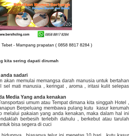
n Tebet - Mampang prapatan ( 0858 8817 8284 )
 kita sering dapati dirumah
anda sadari
dan akan memulai memangsa darah manusia untuk bertahan
el mati manusia , keringat , aroma , iritasi kulit selepas
a Media Yang anda kenakan
ansportasi umum atau Tempat dimana kita singgah Hotel ,
manapun Berpeluang membawa pulang kutu kasur kerumah
p melalui pakaian yang anda kenakan, maka dalam hal ini
daklah berbesih terlebih dahulu , berkebut atau tarulah
ntuk bisa segera di cuci
hidupnya . biasanya telur ini menetas 10 hari . kutu kasur