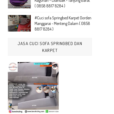
Ragunan - Cilandak - Tanjung Barat
( 0858 8817 8284 )
#Cuci sofa Springbed Karpet Gorden
Manggarai - Menteng Dalam ( 0858
8817 8284 )
JASA CUCI SOFA SPRINGBED DAN
KARPET