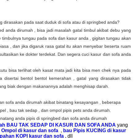
g dirasakan pada saat duduk di sofa atau di springbed anda?
d anda dirumah , bisa jadi masalah gatal timbul akibat debu yang
 timbulnya tungau pada sofa dan kasur anda , gigitan tungau akan
iasa , dan jika digaruk rasa gatal itu akan menyebar beserta ruam
nsultasikan ke dokter terdekat. Dan segera cuci kasur dan sofa anda
kutu bisa terlihat oleh kasat mata jadi kita bisa men chek nya pada
a disertai bentol bentol kemerahan , gatal yang dirasakan tidak
bang biak dengan makanannya adalah menghisap darah.
an sofa anda dirumah akibat binatang kesayangan , beberapa
el , bau tak sedap , dan ompol pipis pets anda dirumah.
binatang anda pipis di springbed dan sofa anda dirumah
lah BAU TAK SEDAP DI KASUR DAN SOFA ANDA
yang
 Ompol di kasur dan sofa
,
bau Pipis KUCING di kasur
pahan KOPI kasur dan sofa
, dll