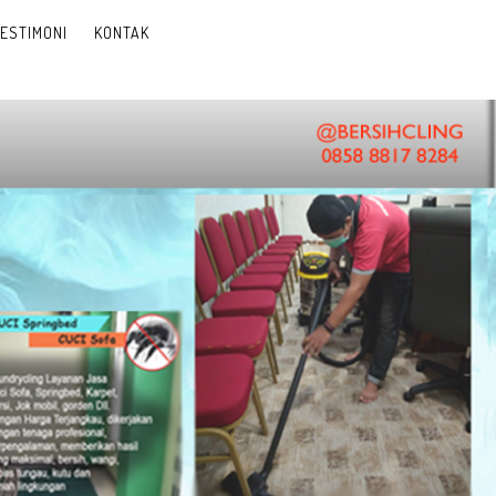
ESTIMONI
KONTAK