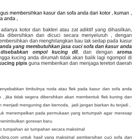
ligus membersihkan kasur dan sofa anda dari kotor , kuman ,
fa anda ,
danya kotor dan bakteri atau zat adiktif yang dihasilkan,
da dibersihkan dan dicuci secara menyeluruh , dengan
embersihkan dan menghilangkan bau tak sedap pada kasur
anda yang membutuhkan jasa cuci sofa dan kasur anda
disebabkan ompol kucing dll
, dan dengan
aroma
gga kucing anda dirumah tidak akan balik lagi ngompol di
kucing pipis
guna memberikan dan menjaga teretori daerah
menyebabkan timbulnya noda atau flek pada kasur dan sofa anda
han , jika tidak segera dibersihkan akan membentuk flek kuning dan
n menjadi menguning dan bernoda, jadi jangan biarkan itu terjadi ,
r untuk menempelkan pada permukaan yang tertumpah agar meresap
menimbulkan goresan baru.
p tumpahan air tumpahan secara maksimal
cling.com untuk hasil yang maksimal pembersihan cuci sofa dan