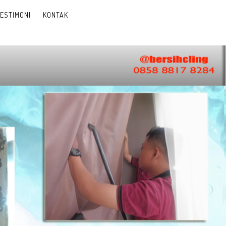
ESTIMONI
KONTAK