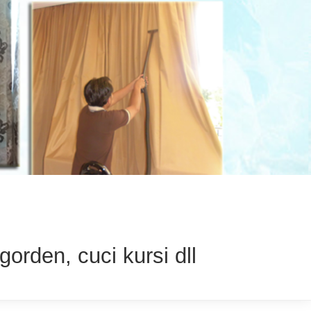
gorden, cuci kursi dll