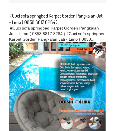
#Cuci sofa springbed Karpet Gorden Pangkalan Jati
- Limo ( 0858 8817 8284 )
#Cuci sofa springbed Karpet Gorden Pangkalan
Jati - Limo ( 0858 8817 8284 ) #Cuci sofa springbed
Karpet Gorden Pangkalan Jati - Limo ( 0858...