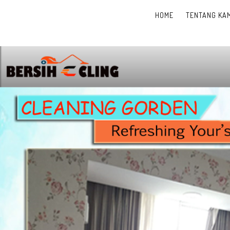
HOME
TENTANG KAM