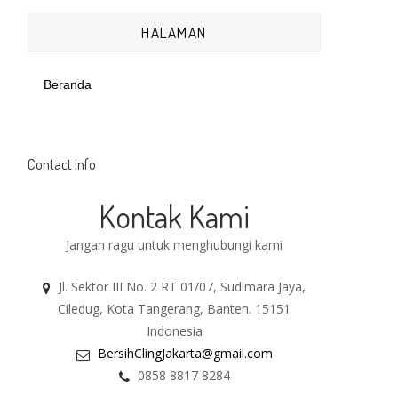
HALAMAN
Beranda
Contact Info
Kontak Kami
Jangan ragu untuk menghubungi kami
Jl. Sektor III No. 2 RT 01/07, Sudimara Jaya,
Ciledug, Kota Tangerang, Banten. 15151
Indonesia
BersihClingJakarta@gmail.com
0858 8817 8284