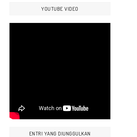
YOUTUBE VIDEO
ENTRI YANG DIUNGGULKAN