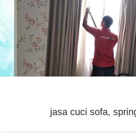
jasa cuci sofa, sprin