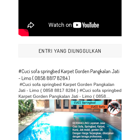
ENTRI YANG DIUNGGULKAN
#Cuci sofa springbed Karpet Gorden Pangkalan Jati
- Limo ( 0858 8817 8284 )
#Cuci sofa springbed Karpet Gorden Pangkalan
Jati - Limo ( 0858 8817 8284 ) #Cuci sofa springbed
Karpet Gorden Pangkalan Jati - Limo ( 0858...