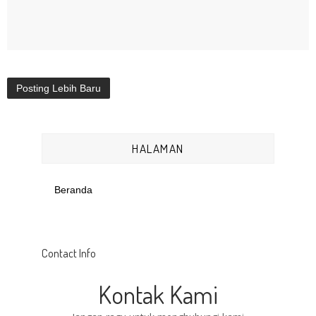
Posting Lebih Baru
HALAMAN
Beranda
Contact Info
Kontak Kami