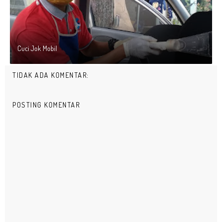
Cuci Jok Mobil
TIDAK ADA KOMENTAR:
POSTING KOMENTAR